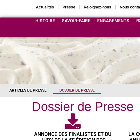
Actualités
Presse
Rejoignez-nous
Nous conta
HISTOIRE
SAVOIR-FAIRE
ENGAGEMENTS
R
ARTICLES DE PRESSE
DOSSIER DE PRESSE
Dossier de Presse
ANNONCE DES FINALISTES ET DU
LA C