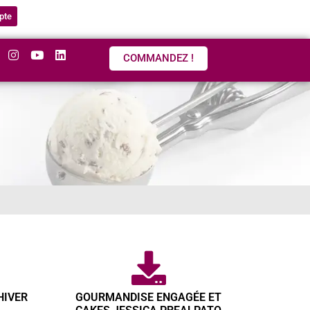
pte
COMMANDEZ !
HIVER
GOURMANDISE ENGAGÉE ET