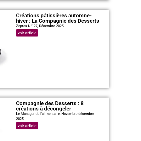
Créations pâtissières automne-
hiver : La Compagnie des Desserts
Zepros N°127, Décembre 2025
voir article
Compagnie des Desserts : 8
créations à décongeler
Le Manager de l'alimentaire, Novembre-décembre
2025
voir article