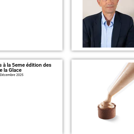
s à la 5eme édition des
e la Glace
, Décembre 2025