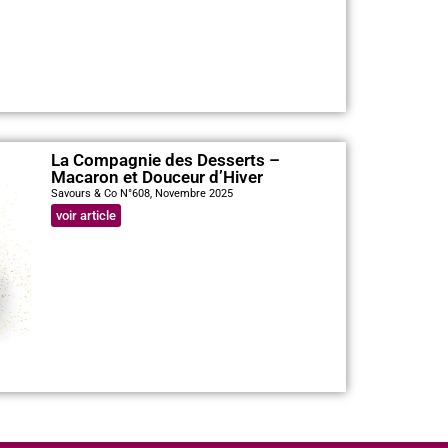
La Compagnie des Desserts –
Macaron et Douceur d’Hiver
Savours & Co N°608, Novembre 2025
voir article