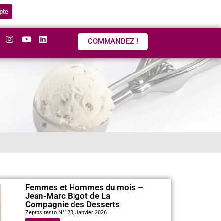
pte
COMMANDEZ !
Femmes et Hommes du mois –
Jean-Marc Bigot de La
Compagnie des Desserts
Zepros resto N°128, Janvier 2026