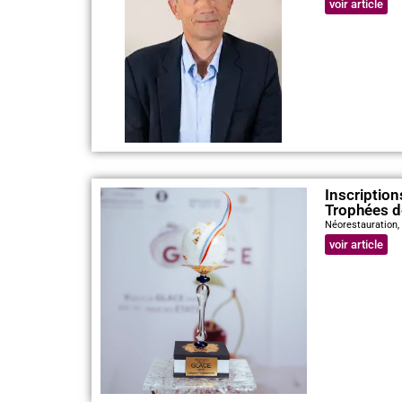
voir article
Inscription
Trophées d
Néorestauration
voir article