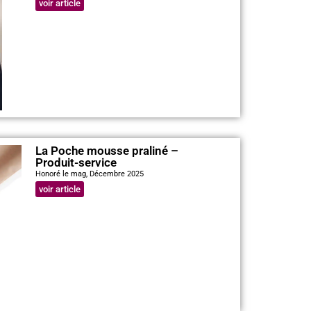
voir article
La Poche mousse praliné –
Produit-service
Honoré le mag, Décembre 2025
voir article