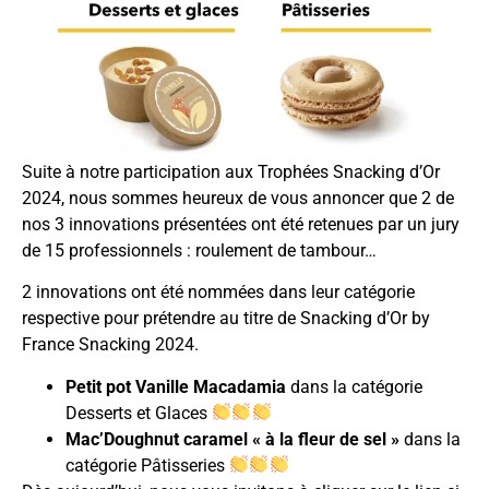
Suite à notre participation aux Trophées Snacking d’Or
2024, nous sommes heureux de vous annoncer que 2 de
nos 3 innovations présentées ont été retenues par un jury
de 15 professionnels : roulement de tambour…
2 innovations ont été nommées dans leur catégorie
respective pour prétendre au titre de Snacking d’Or by
France Snacking 2024.
Petit pot Vanille Macadamia
dans la catégorie
Desserts et Glaces
Mac’Doughnut caramel « à la fleur de sel »
dans la
catégorie Pâtisseries