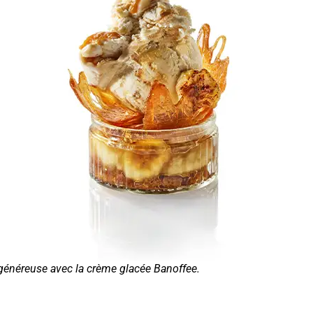
généreuse avec la crème glacée Banoffee.