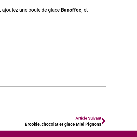
, ajoutez une boule de glace
Banoffee,
et
Article Suivant
Brookie, chocolat et glace Miel Pignons