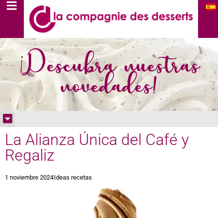
¡Descubra nuestras
novedades!
La Alianza Única del Café y
Regaliz
1 noviembre 2024
Ideas recetas