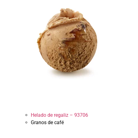
Helado de regaliz – 93706
Granos de café