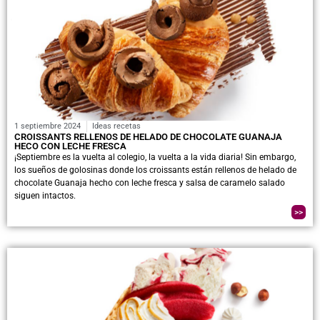
1 septiembre 2024
Ideas recetas
CROISSANTS RELLENOS DE HELADO DE CHOCOLATE GUANAJA
HECO CON LECHE FRESCA
¡Septiembre es la vuelta al colegio, la vuelta a la vida diaria! Sin embargo,
los sueños de golosinas donde los croissants están rellenos de helado de
chocolate Guanaja hecho con leche fresca y salsa de caramelo salado
siguen intactos.
>>