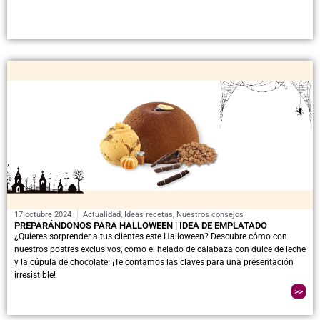
17 octubre 2024
Actualidad
,
Ideas recetas
,
Nuestros consejos
PREPARÁNDONOS PARA HALLOWEEN | IDEA DE EMPLATADO
¿Quieres sorprender a tus clientes este Halloween? Descubre cómo con
nuestros postres exclusivos, como el helado de calabaza con dulce de leche
y la cúpula de chocolate. ¡Te contamos las claves para una presentación
irresistible!
>>