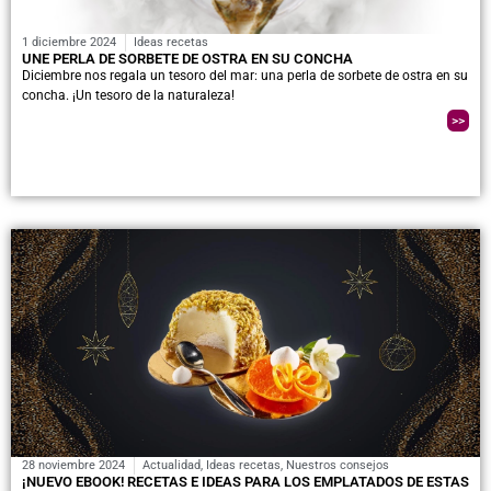
1 diciembre 2024
Ideas recetas
UNE PERLA DE SORBETE DE OSTRA EN SU CONCHA
Diciembre nos regala un tesoro del mar: una perla de sorbete de ostra en su
concha. ¡Un tesoro de la naturaleza!
>>
28 noviembre 2024
Actualidad
,
Ideas recetas
,
Nuestros consejos
¡NUEVO EBOOK! RECETAS E IDEAS PARA LOS EMPLATADOS DE ESTAS