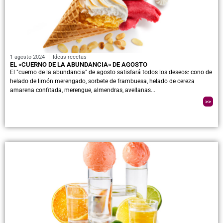
1 agosto 2024
Ideas recetas
EL «CUERNO DE LA ABUNDANCIA» DE AGOSTO
El "cuerno de la abundancia" de agosto satisfará todos los deseos: cono de
helado de limón merengado, sorbete de frambuesa, helado de cereza
amarena confitada, merengue, almendras, avellanas...
>>