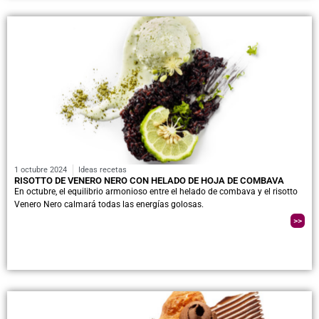
1 octubre 2024
Ideas recetas
RISOTTO DE VENERO NERO CON HELADO DE HOJA DE COMBAVA
En octubre, el equilibrio armonioso entre el helado de combava y el risotto
Venero Nero calmará todas las energías golosas.
>>