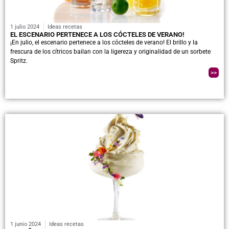
1 julio 2024
Ideas recetas
EL ESCENARIO PERTENECE A LOS CÓCTELES DE VERANO!
¡En julio, el escenario pertenece a los cócteles de verano! El brillo y la
frescura de los cítricos bailan con la ligereza y originalidad de un sorbete
Spritz.
>>
1 junio 2024
Ideas recetas