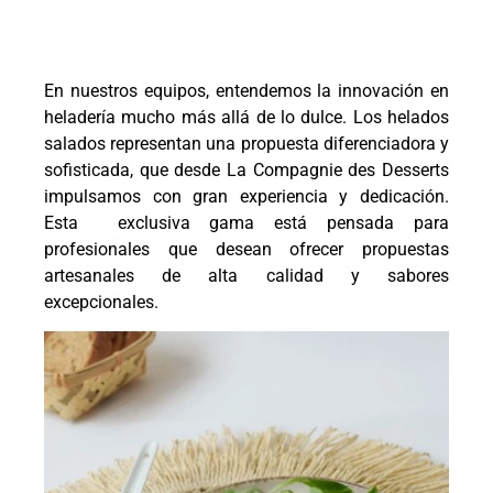
En nuestros equipos, entendemos la innovación en
heladería mucho más allá de lo dulce. Los helados
salados representan una propuesta diferenciadora y
sofisticada, que desde La Compagnie des Desserts
impulsamos con gran experiencia y dedicación.
Esta exclusiva gama está pensada para
profesionales que desean ofrecer propuestas
artesanales de alta calidad y sabores
excepcionales.