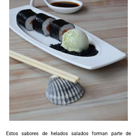
Estos sabores de helados salados forman parte de