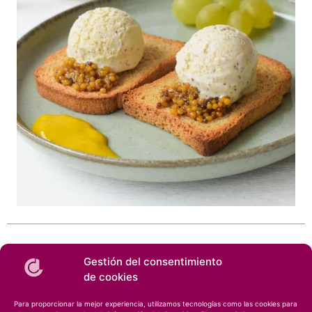
Comparte este artículo
Gestión del consentimiento
de cookies
Facebook
Twitter
LinkedIn
Para proporcionar la mejor experiencia, utilizamos tecnologías como las cookies para