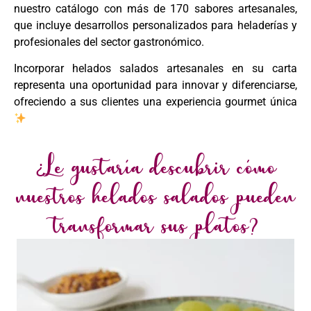
nuestro catálogo con más de 170 sabores artesanales,
que incluye desarrollos personalizados para heladerías y
profesionales del sector gastronómico.
Incorporar helados salados artesanales en su carta
representa una oportunidad para innovar y diferenciarse,
ofreciendo a sus clientes una experiencia gourmet única
¿Le gustaría descubrir cómo
nuestros helados salados pueden
transformar sus platos?